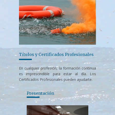
Títulos y Certificados Profesionales
En cualquier profesión, la formación continua
es imprescindible para estar al día. Los
Certificados Profesionales pueden ayudarte.
Presentación