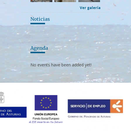
Ver galería
Noticias
Agenda
No events have been added yet!