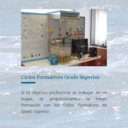
Ciclos Formativos Grado Superior
Si tu objetivo profesional es trabajar en un
buque, te proporcionamos la mejor
formación con los Ciclos Formativos de
Grado Superior.