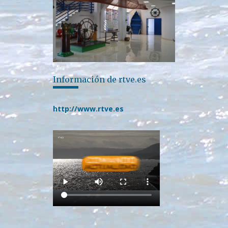
Información de rtve.es
http://www.rtve.es