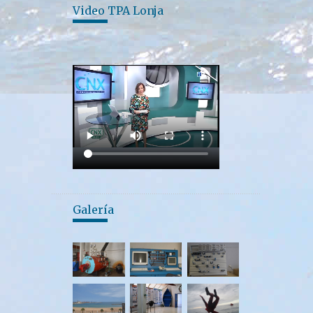
Video TPA Lonja
Galería