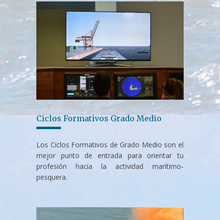
Ciclos Formativos Grado Medio
Los Ciclos Formativos de Grado Medio son el
mejor punto de entrada para orientar tu
profesión hacia la actividad marítimo-
pesquera.