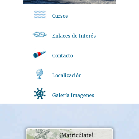
Cursos
Enlaces de Interés
Contacto
Localización
Galería Imagenes